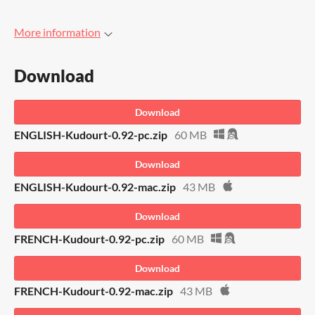
More information
Download
Download
ENGLISH-Kudourt-0.92-pc.zip
60 MB
Download
ENGLISH-Kudourt-0.92-mac.zip
43 MB
Download
FRENCH-Kudourt-0.92-pc.zip
60 MB
Download
FRENCH-Kudourt-0.92-mac.zip
43 MB