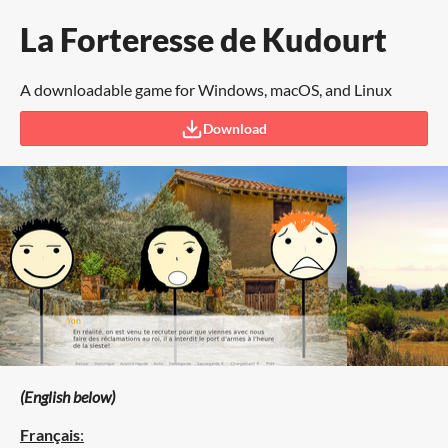
La Forteresse de Kudourt
A downloadable game for Windows, macOS, and Linux
Download
(English below)
Français
: